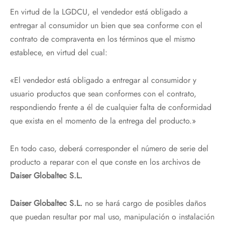
En virtud de la LGDCU, el vendedor está obligado a
entregar al consumidor un bien que sea conforme con el
contrato de compraventa en los términos que el mismo
establece, en virtud del cual:
«El vendedor está obligado a entregar al consumidor y
usuario productos que sean conformes con el contrato,
respondiendo frente a él de cualquier falta de conformidad
que exista en el momento de la entrega del producto.»
En todo caso, deberá corresponder el número de serie del
producto a reparar con el que conste en los archivos de
Daiser Globaltec S.L.
Daiser Globaltec S.L.
no se hará cargo de posibles daños
que puedan resultar por mal uso, manipulación o instalación