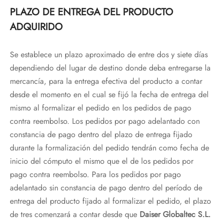
PLAZO DE ENTREGA DEL PRODUCTO
ADQUIRIDO
Se establece un plazo aproximado de entre dos y siete días
dependiendo del lugar de destino donde deba entregarse la
mercancía, para la entrega efectiva del producto a contar
desde el momento en el cual se fijó la fecha de entrega del
mismo al formalizar el pedido en los pedidos de pago
contra reembolso. Los pedidos por pago adelantado con
constancia de pago dentro del plazo de entrega fijado
durante la formalización del pedido tendrán como fecha de
inicio del cómputo el mismo que el de los pedidos por
pago contra reembolso. Para los pedidos por pago
adelantado sin constancia de pago dentro del período de
entrega del producto fijado al formalizar el pedido, el plazo
de tres comenzará a contar desde que
Daiser Globaltec S.L.