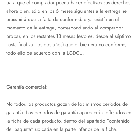
para que el comprador pueda hacer efectivos sus derechos,
ahora bien, sólo en los 6 meses siguientes a la entrega se
presumirá que la falta de conformidad ya existía en el
momento de la entrega, correspondiendo al comprador
probar, en los restantes 18 meses (esto es, desde el séptimo
hasta finalizar los dos años) que el bien era no conforme,
todo ello de acuerdo con la LGDCU.
Garantía comercial:
No todos los productos gozan de los mismos períodos de
garantía. Los periodos de garantía aparecerán reflejados en
la ficha de cada producto, dentro del apartado “contenido
del paquete” ubicada en la parte inferior de la ficha.