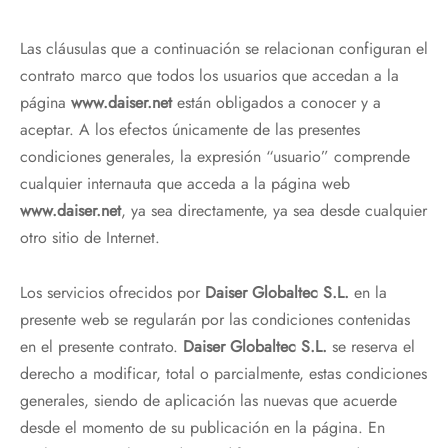
Las cláusulas que a continuación se relacionan configuran el
contrato marco que todos los usuarios que accedan a la
página
www.daiser.net
están obligados a conocer y a
aceptar. A los efectos únicamente de las presentes
condiciones generales, la expresión “usuario” comprende
cualquier internauta que acceda a la página web
www.daiser.net
, ya sea directamente, ya sea desde cualquier
otro sitio de Internet.
Los servicios ofrecidos por
Daiser Globaltec S.L.
en la
presente web se regularán por las condiciones contenidas
en el presente contrato.
Daiser Globaltec S.L.
se reserva el
derecho a modificar, total o parcialmente, estas condiciones
generales, siendo de aplicación las nuevas que acuerde
desde el momento de su publicación en la página. En