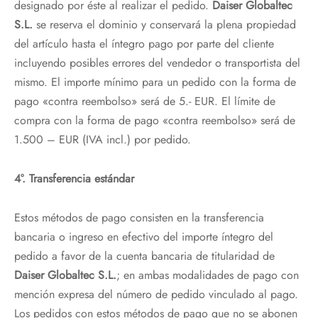
designado por éste al realizar el pedido.
Daiser Globaltec
S.L.
se reserva el dominio y conservará la plena propiedad
del artículo hasta el íntegro pago por parte del cliente
incluyendo posibles errores del vendedor o transportista del
mismo. El importe mínimo para un pedido con la forma de
pago «contra reembolso» será de 5.- EUR. El límite de
compra con la forma de pago «contra reembolso» será de
1.500 – EUR (IVA incl.) por pedido.
4°. Transferencia estándar
Estos métodos de pago consisten en la transferencia
bancaria o ingreso en efectivo del importe íntegro del
pedido a favor de la cuenta bancaria de titularidad de
Daiser Globaltec S.L.
; en ambas modalidades de pago con
mención expresa del número de pedido vinculado al pago.
Los pedidos con estos métodos de pago que no se abonen