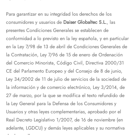
Para garantizar en su integridad los derechos de los
consumidores y usuarios de
Daiser Globaltec S.L.
, las
presentes Condiciones Generales se establecen de
conformidad a lo previsto en la ley española, y en particular
en la Ley 7/98 de 13 de abril de Condiciones Generales de
la Contratación, Ley 7/96 de 15 de enero de Ordenación
del Comercio Minorista, Código Civil, Directiva 2000/31
CE del Parlamento Europeo y del Consejo de 8 de junio,
Ley 34/2002 de 11 de julio de servicios de la sociedad de
la información y de comercio electrónico, Ley 3/2014, de
27 de marzo, por la que se modifica el texto refundido de
la Ley General para la Defensa de los Consumidores y
Usuarios y otras leyes complementarias, aprobado por el
Real Decreto Legislativo 1/2007, de 16 de noviembre (en
adelante, LGDCU) y demás leyes aplicables y su normativa