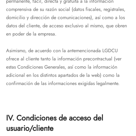
permanente, fácil, directa y gratuita a la información
comprensiva de su razón social (datos fiscales, registrales,
domicilio y dirección de comunicaciones), así como a los
datos del cliente, de acceso exclusivo al mismo, que obren
en poder de la empresa.
Asimismo, de acuerdo con la antemencionada LGDCU
ofrece al cliente tanto la información precontractual (ver
estas Condiciones Generales, así como la información
adicional en los distintos apartados de la web) como la
confirmación de las informaciones exigidas legalmente.
IV. Condiciones de acceso del
usuario/cliente