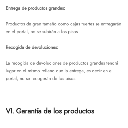
Entrega de productos grandes:
Productos de gran tamaño como cajas fuertes se entregarán
en el portal, no se subirán a los pisos
Recogida de devoluciones:
La recogida de devoluciones de productos grandes tendrá
lugar en el mismo rellano que la entrega, es decir en el
portal, no se recogerán de los pisos.
VI. Garantía de los productos