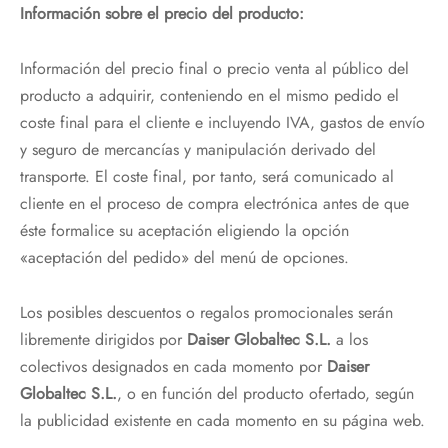
Información sobre el precio del producto:
Información del precio final o precio venta al público del
producto a adquirir, conteniendo en el mismo pedido el
coste final para el cliente e incluyendo IVA, gastos de envío
y seguro de mercancías y manipulación derivado del
transporte. El coste final, por tanto, será comunicado al
cliente en el proceso de compra electrónica antes de que
éste formalice su aceptación eligiendo la opción
«aceptación del pedido» del menú de opciones.
Los posibles descuentos o regalos promocionales serán
libremente dirigidos por
Daiser Globaltec S.L.
a los
colectivos designados en cada momento por
Daiser
Globaltec S.L.
, o en función del producto ofertado, según
la publicidad existente en cada momento en su página web.