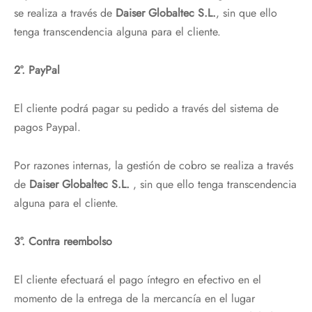
se realiza a través de
Daiser Globaltec S.L.
, sin que ello
tenga transcendencia alguna para el cliente.
2°. PayPal
El cliente podrá pagar su pedido a través del sistema de
pagos Paypal.
Por razones internas, la gestión de cobro se realiza a través
de
Daiser Globaltec S.L.
, sin que ello tenga transcendencia
alguna para el cliente.
3°. Contra reembolso
El cliente efectuará el pago íntegro en efectivo en el
momento de la entrega de la mercancía en el lugar