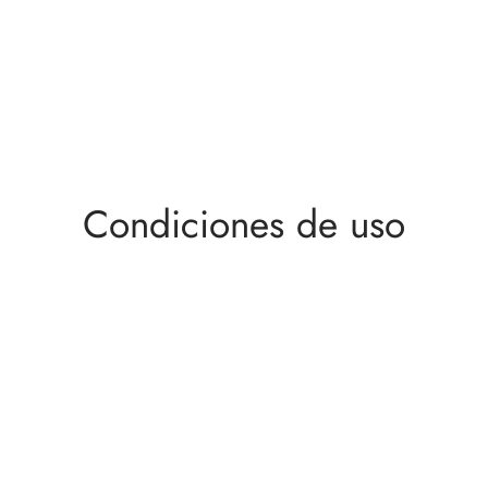
Condiciones de uso