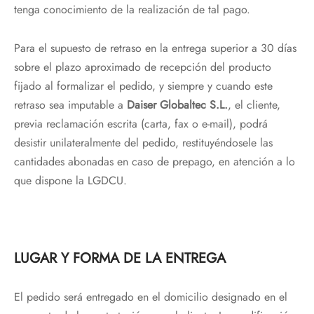
tenga conocimiento de la realización de tal pago.
Para el supuesto de retraso en la entrega superior a 30 días
sobre el plazo aproximado de recepción del producto
fijado al formalizar el pedido, y siempre y cuando este
retraso sea imputable a
Daiser Globaltec S.L.
, el cliente,
previa reclamación escrita (carta, fax o e-mail), podrá
desistir unilateralmente del pedido, restituyéndosele las
cantidades abonadas en caso de prepago, en atención a lo
que dispone la LGDCU.
LUGAR Y FORMA DE LA ENTREGA
El pedido será entregado en el domicilio designado en el