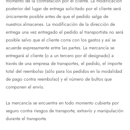
momento de la contratación por el cliente. La modificación
posterior del lugar de entrega solicitado por el cliente será
únicamente posible antes de que el pedido salga de
nuestros almacenes. La modificación de la dirección de
entrega una vez entregado el pedido al transportista no será
posible salvo que el cliente corra con los gastos y así se
acuerde expresamente entre las partes. La mercancía se
entregará al cliente (o a un tercero por él designado) a
través de una empresa de transportes, el pedido, el importe
total del reembolso (sólo para los pedidos en la modalidad
de pago contra reembolso) y el número de bultos que
componen el envío.
La mercancía se encuentra en todo momento cubierta por
seguro contra riesgos de transporte, extravío y manipulación
durante el transporte.