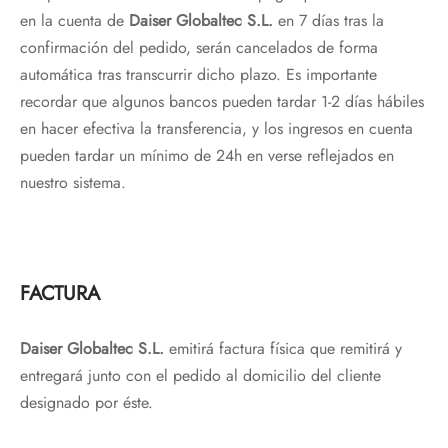
en la cuenta de
Daiser Globaltec S.L.
en 7 días tras la
confirmación del pedido, serán cancelados de forma
automática tras transcurrir dicho plazo. Es importante
recordar que algunos bancos pueden tardar 1-2 días hábiles
en hacer efectiva la transferencia, y los ingresos en cuenta
pueden tardar un mínimo de 24h en verse reflejados en
nuestro sistema.
FACTURA
Daiser Globaltec S.L.
emitirá factura física que remitirá y
entregará junto con el pedido al domicilio del cliente
designado por éste.