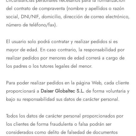
circunstancias personales necesarios para la formalización
del contrato de compraventa (nombre y apellidos o razón
social, DNI/NIF, domicilio, dirección de correo electrónico,
número de teléfono/fax).
El usuario solo podrá contratar y realizar pedidos si es
mayor de edad. En caso contrario, la responsabilidad por
realizar pedidos por menores de edad correrá a cargo de
los padres o los tutores legales del menor.
Para poder realizar pedidos en la página Web, cada cliente
proporcionará a
Daiser Globaltec S.L.
de forma voluntaria y
bajo su responsabilidad sus datos de carácter personal.
Todos los datos de carácter personal proporcionados por
los clientes de forma fraudulenta o falsa podrán ser
considerados como delito de falsedad de documentos