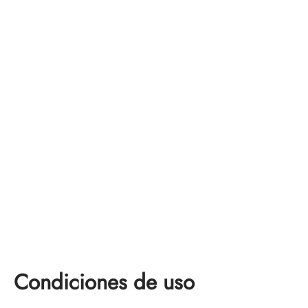
Condiciones de uso