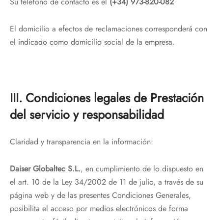
Su teléfono de contacto es el
(+34) 973-820-082
El domicilio a efectos de reclamaciones corresponderá con
el indicado como domicilio social de la empresa.
III. Condiciones legales de Prestación
del servicio y responsabilidad
Claridad y transparencia en la información:
Daiser Globaltec S.L.
, en cumplimiento de lo dispuesto en
el art. 10 de la Ley 34/2002 de 11 de julio, a través de su
página web y de las presentes Condiciones Generales,
posibilita el acceso por medios electrónicos de forma