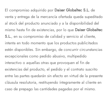
El compromiso adquirido por
Daiser Globaltec S.L.
de
venta y entrega de la mercancía ofertada queda supeditado
al stock del producto anunciado y a la disponibilidad del
mismo hasta fin de existencias, por lo que
Daiser Globaltec
S.L.
, en su compromiso de calidad y servicio al cliente,
intenta en todo momento que los productos publicitados
estén disponibles. Sin embargo, de concurrir circunstancias
excepcionales como pedido abusivo, multipedido
interactivo o aquellas otras que provoquen el fin de
existencias del producto, el pedido y el contrato suscrito
entre las partes quedarán sin efecto en virtud de la presente
cláusula resolutoria, restituyendo íntegramente al cliente en
caso de prepago las cantidades pagadas por el mismo.