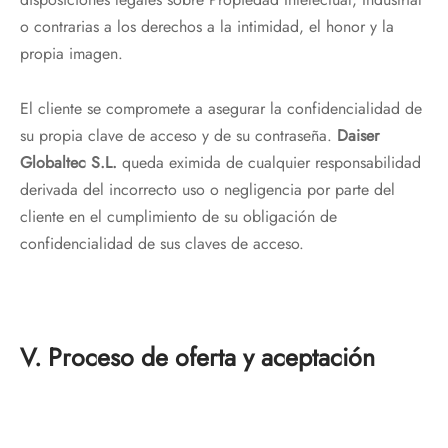
o contrarias a los derechos a la intimidad, el honor y la
propia imagen.
El cliente se compromete a asegurar la confidencialidad de
su propia clave de acceso y de su contraseña.
Daiser
Globaltec S.L.
queda eximida de cualquier responsabilidad
derivada del incorrecto uso o negligencia por parte del
cliente en el cumplimiento de su obligación de
confidencialidad de sus claves de acceso.
V. Proceso de oferta y aceptación