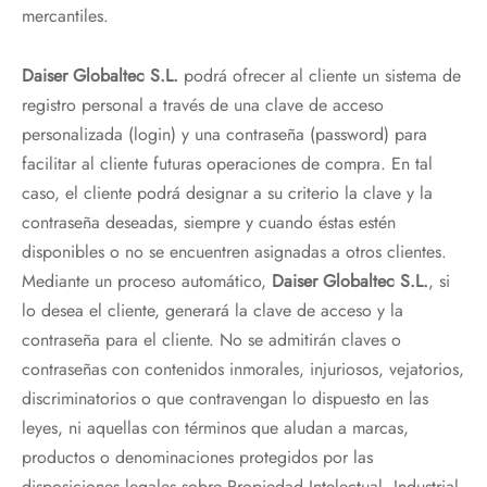
mercantiles.
Daiser Globaltec S.L.
podrá ofrecer al cliente un sistema de
registro personal a través de una clave de acceso
personalizada (login) y una contraseña (password) para
facilitar al cliente futuras operaciones de compra. En tal
caso, el cliente podrá designar a su criterio la clave y la
contraseña deseadas, siempre y cuando éstas estén
disponibles o no se encuentren asignadas a otros clientes.
Mediante un proceso automático,
Daiser Globaltec S.L.
, si
lo desea el cliente, generará la clave de acceso y la
contraseña para el cliente. No se admitirán claves o
contraseñas con contenidos inmorales, injuriosos, vejatorios,
discriminatorios o que contravengan lo dispuesto en las
leyes, ni aquellas con términos que aludan a marcas,
productos o denominaciones protegidos por las
disposiciones legales sobre Propiedad Intelectual, Industrial