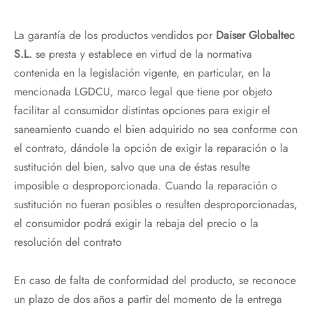
La garantía de los productos vendidos por
Daiser Globaltec
S.L.
se presta y establece en virtud de la normativa
contenida en la legislación vigente, en particular, en la
mencionada LGDCU, marco legal que tiene por objeto
facilitar al consumidor distintas opciones para exigir el
saneamiento cuando el bien adquirido no sea conforme con
el contrato, dándole la opción de exigir la reparación o la
sustitución del bien, salvo que una de éstas resulte
imposible o desproporcionada. Cuando la reparación o
sustitución no fueran posibles o resulten desproporcionadas,
el consumidor podrá exigir la rebaja del precio o la
resolución del contrato
En caso de falta de conformidad del producto, se reconoce
un plazo de dos años a partir del momento de la entrega