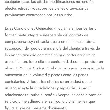
cualquier caso, las citadas modificaciones no tendrán
efectos retroactivos sobre los bienes o servicios ya
previamente contratados por los usuarios.
Estas Condiciones Generales vinculan a ambas partes y
forman parte íntegra e inseparable del contrato de
compraventa cuya eficacia opera en el momento de la
suscripción del pedido a instancia del cliente, a través de
los mecanismos de contratación que posteriormente se
especificarán, todo ello de conformidad con lo previsto en
el art. 1.255 del Código Civil que recoge el principio de la
autonomía de la voluntad y pactos entre las partes
contratantes. A todos los efectos se entenderá que el
usuario acepta las condiciones y reglas de uso aquí
relacionadas si pulsa el botón «Acepto las condiciones del
servicio y me adhiero a ellas incondicionalmente» que
figura al pie del presente documento.