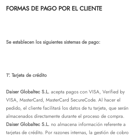
FORMAS DE PAGO POR EL CLIENTE
Se establecen los siguientes sistemas de pago:
1º. Tarjeta de crédito
Daiser Globaltec S.L.
acepta pagos con VISA, Verified by
VISA, MasterCard, MasterCard SecureCode. Al hacer el
pedido, el cliente facilitará los datos de tu tarjeta, que serán
almacenados directamente durante el proceso de compra.
Daiser Globaltec S.L.
no almacena información referente a
tarjetas de crédito. Por razones internas, la gestión de cobro