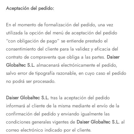
Aceptación del pedido:
En el momento de formalización del pedido, una vez
utilizada la opción del menú de aceptación del pedido
“con obligación de pago” se entiende prestado el
consentimiento del cliente para la validez y eficacia del
contrato de compraventa que obliga a las partes.
Daiser
Globaltec S.L.
almacenará electrónicamente el pedido,
salvo error de tipografía razonable, en cuyo caso el pedido
no podrá ser procesado.
Daiser Globaltec S.L.
tras la aceptación del pedido
informará al cliente de la misma mediante el envío de la
confirmación del pedido y enviando igualmente las
condiciones generales vigentes de
Daiser Globaltec S.L.
al
correo electrónico indicado por el cliente.