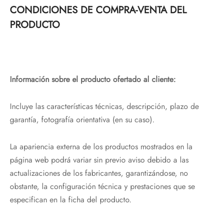
CONDICIONES DE COMPRA-VENTA DEL
PRODUCTO
Información sobre el producto ofertado al cliente:
Incluye las características técnicas, descripción, plazo de
garantía, fotografía orientativa (en su caso).
La apariencia externa de los productos mostrados en la
página web podrá variar sin previo aviso debido a las
actualizaciones de los fabricantes, garantizándose, no
obstante, la configuración técnica y prestaciones que se
especifican en la ficha del producto.