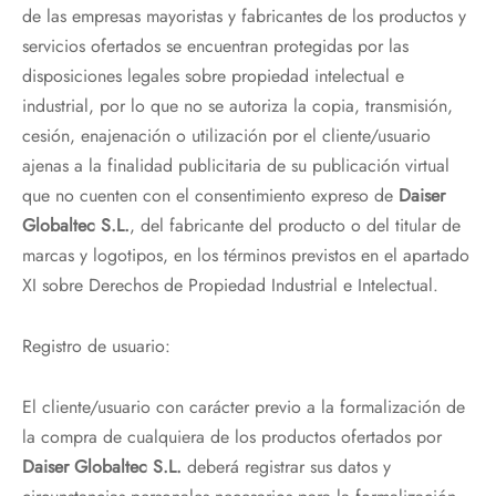
de las empresas mayoristas y fabricantes de los productos y
servicios ofertados se encuentran protegidas por las
disposiciones legales sobre propiedad intelectual e
industrial, por lo que no se autoriza la copia, transmisión,
cesión, enajenación o utilización por el cliente/usuario
ajenas a la finalidad publicitaria de su publicación virtual
que no cuenten con el consentimiento expreso de
Daiser
Globaltec S.L.
, del fabricante del producto o del titular de
marcas y logotipos, en los términos previstos en el apartado
XI sobre Derechos de Propiedad Industrial e Intelectual.
Registro de usuario:
El cliente/usuario con carácter previo a la formalización de
la compra de cualquiera de los productos ofertados por
Daiser Globaltec S.L.
deberá registrar sus datos y