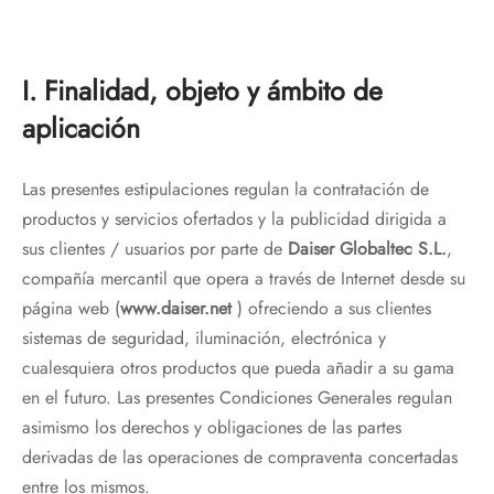
I. Finalidad, objeto y ámbito de
aplicación
Las presentes estipulaciones regulan la contratación de
productos y servicios ofertados y la publicidad dirigida a
sus clientes / usuarios por parte de
Daiser Globaltec S.L.
,
compañía mercantil que opera a través de Internet desde su
página web (
www.daiser.net
) ofreciendo a sus clientes
sistemas de seguridad, iluminación, electrónica y
cualesquiera otros productos que pueda añadir a su gama
en el futuro. Las presentes Condiciones Generales regulan
asimismo los derechos y obligaciones de las partes
derivadas de las operaciones de compraventa concertadas
entre los mismos.