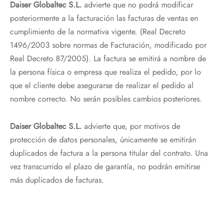
Daiser Globaltec S.L.
advierte que no podrá modificar
posteriormente a la facturación las facturas de ventas en
cumplimiento de la normativa vigente. (Real Decreto
1496/2003 sobre normas de Facturación, modificado por
Real Decreto 87/2005). La factura se emitirá a nombre de
la persona física o empresa que realiza el pedido, por lo
que el cliente debe asegurarse de realizar el pedido al
nombre correcto. No serán posibles cambios posteriores.
Daiser Globaltec S.L.
advierte que, por motivos de
protección de datos personales, únicamente se emitirán
duplicados de factura a la persona titular del contrato. Una
vez transcurrido el plazo de garantía, no podrán emitirse
más duplicados de facturas.