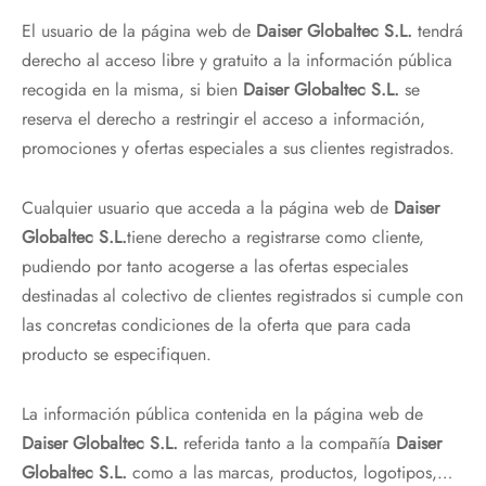
El usuario de la página web de
Daiser Globaltec S.L.
tendrá
derecho al acceso libre y gratuito a la información pública
recogida en la misma, si bien
Daiser Globaltec S.L.
se
reserva el derecho a restringir el acceso a información,
promociones y ofertas especiales a sus clientes registrados.
Cualquier usuario que acceda a la página web de
Daiser
Globaltec S.L.
tiene derecho a registrarse como cliente,
pudiendo por tanto acogerse a las ofertas especiales
destinadas al colectivo de clientes registrados si cumple con
las concretas condiciones de la oferta que para cada
producto se especifiquen.
La información pública contenida en la página web de
Daiser Globaltec S.L.
referida tanto a la compañía
Daiser
Globaltec S.L.
como a las marcas, productos, logotipos,…