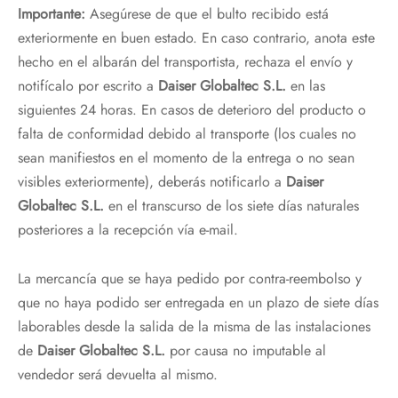
Importante:
Asegúrese de que el bulto recibido está
exteriormente en buen estado. En caso contrario, anota este
hecho en el albarán del transportista, rechaza el envío y
notifícalo por escrito a
Daiser Globaltec S.L.
en las
siguientes 24 horas. En casos de deterioro del producto o
falta de conformidad debido al transporte (los cuales no
sean manifiestos en el momento de la entrega o no sean
visibles exteriormente), deberás notificarlo a
Daiser
Globaltec S.L.
en el transcurso de los siete días naturales
posteriores a la recepción vía e-mail.
La mercancía que se haya pedido por contra-reembolso y
que no haya podido ser entregada en un plazo de siete días
laborables desde la salida de la misma de las instalaciones
de
Daiser Globaltec S.L.
por causa no imputable al
vendedor será devuelta al mismo.