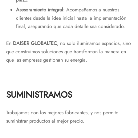
Asesoramiento integral
: Acompañamos a nuestros
clientes desde la idea inicial hasta la implementación
final, asegurando que cada detalle sea considerado.
En
DAISER GLOBALTEC
, no solo iluminamos espacios, sino
que construimos soluciones que transforman la manera en
que las empresas gestionan su energía.
SUMINISTRAMOS
Trabajamos con los mejores fabricantes, y nos permite
suministrar productos al mejor precio.