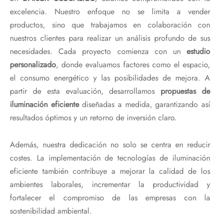
excelencia. Nuestro enfoque no se limita a vender
productos, sino que trabajamos en colaboración con
nuestros clientes para realizar un análisis profundo de sus
necesidades. Cada proyecto comienza con un
estudio
personalizado
, donde evaluamos factores como el espacio,
el consumo energético y las posibilidades de mejora. A
partir de esta evaluación, desarrollamos
propuestas de
iluminación eficiente
diseñadas a medida, garantizando así
resultados óptimos y un retorno de inversión claro.
Además, nuestra dedicación no solo se centra en reducir
costes. La implementación de tecnologías de iluminación
eficiente también contribuye a mejorar la calidad de los
ambientes laborales, incrementar la productividad y
fortalecer el compromiso de las empresas con la
sostenibilidad ambiental.