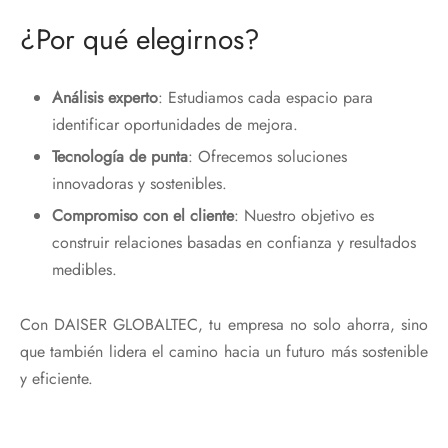
¿Por qué elegirnos?
Análisis experto
: Estudiamos cada espacio para
identificar oportunidades de mejora.
Tecnología de punta
: Ofrecemos soluciones
innovadoras y sostenibles.
Compromiso con el cliente
: Nuestro objetivo es
construir relaciones basadas en confianza y resultados
medibles.
Con DAISER GLOBALTEC, tu empresa no solo ahorra, sino
que también lidera el camino hacia un futuro más sostenible
y eficiente.