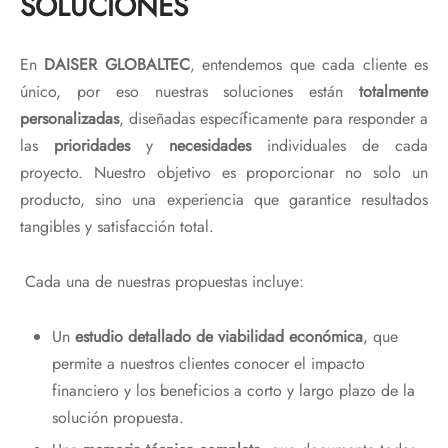
SOLUCIONES
En
DAISER GLOBALTEC
, entendemos que cada cliente es
único, por eso nuestras soluciones están
totalmente
personalizadas
, diseñadas específicamente para responder a
las
prioridades
y
necesidades
individuales de cada
proyecto. Nuestro objetivo es proporcionar no solo un
producto, sino una experiencia que garantice resultados
tangibles y satisfacción total.
Cada una de nuestras propuestas incluye:
Un
estudio detallado de viabilidad económica
, que
permite a nuestros clientes conocer el impacto
financiero y los beneficios a corto y largo plazo de la
solución propuesta.