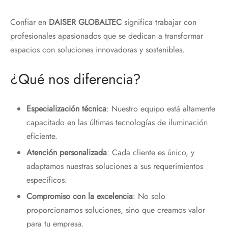
Confiar en
DAISER GLOBALTEC
significa trabajar con
profesionales apasionados que se dedican a transformar
espacios con soluciones innovadoras y sostenibles.
¿Qué nos diferencia?
Especialización técnica
: Nuestro equipo está altamente
capacitado en las últimas tecnologías de iluminación
eficiente.
Atención personalizada
: Cada cliente es único, y
adaptamos nuestras soluciones a sus requerimientos
específicos.
Compromiso con la excelencia
: No solo
proporcionamos soluciones, sino que creamos valor
para tu empresa.