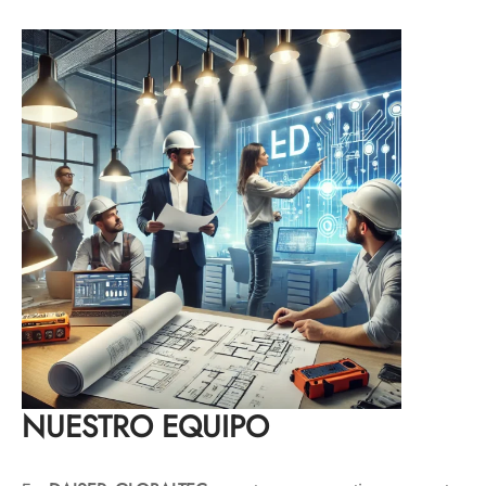
NUESTRO EQUIPO