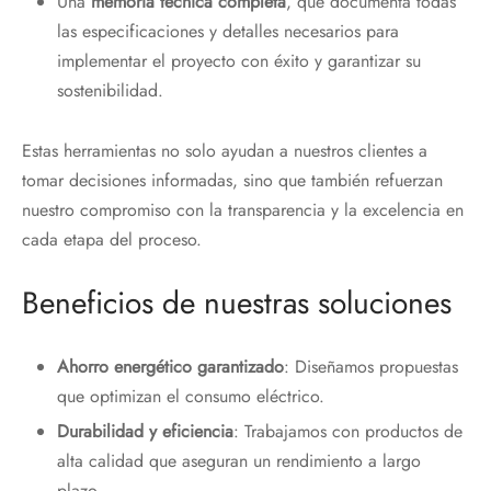
Una
memoria técnica completa
, que documenta todas
las especificaciones y detalles necesarios para
implementar el proyecto con éxito y garantizar su
sostenibilidad.
Estas herramientas no solo ayudan a nuestros clientes a
tomar decisiones informadas, sino que también refuerzan
nuestro compromiso con la transparencia y la excelencia en
cada etapa del proceso.
Beneficios de nuestras soluciones
Ahorro energético garantizado
: Diseñamos propuestas
que optimizan el consumo eléctrico.
Durabilidad y eficiencia
: Trabajamos con productos de
alta calidad que aseguran un rendimiento a largo
plazo.