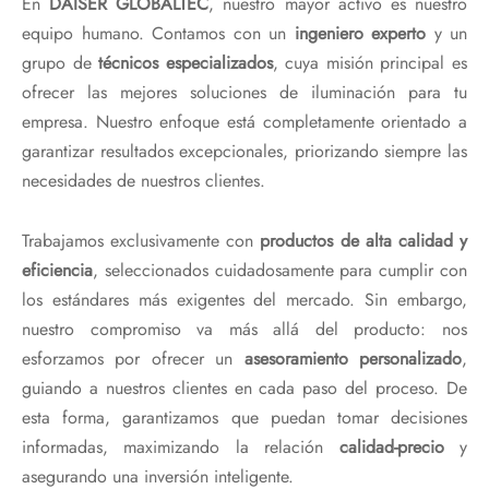
En
DAISER GLOBALTEC
, nuestro mayor activo es nuestro
equipo humano. Contamos con un
ingeniero experto
y un
grupo de
técnicos especializados
, cuya misión principal es
ofrecer las mejores soluciones de iluminación para tu
empresa. Nuestro enfoque está completamente orientado a
garantizar resultados excepcionales, priorizando siempre las
necesidades de nuestros clientes.
Trabajamos exclusivamente con
productos de alta calidad y
eficiencia
, seleccionados cuidadosamente para cumplir con
los estándares más exigentes del mercado. Sin embargo,
nuestro compromiso va más allá del producto: nos
esforzamos por ofrecer un
asesoramiento personalizado
,
guiando a nuestros clientes en cada paso del proceso. De
esta forma, garantizamos que puedan tomar decisiones
informadas, maximizando la relación
calidad-precio
y
asegurando una inversión inteligente.