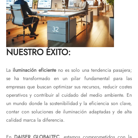
NUESTRO ÉXITO:
La
iluminación eficiente
no es solo una tendencia pasajera;
se ha transformado en un pilar fundamental para las
empresas que buscan optimizar sus recursos, reducir costes
operativos y contribuir al cuidado del medio ambiente. En
un mundo donde la sostenibilidad y la eficiencia son clave,
contar con soluciones de iluminación adaptadas y de alta
calidad marca la diferencia.
En
DAISER GLOBALTEC
, estamos comprometidos con la